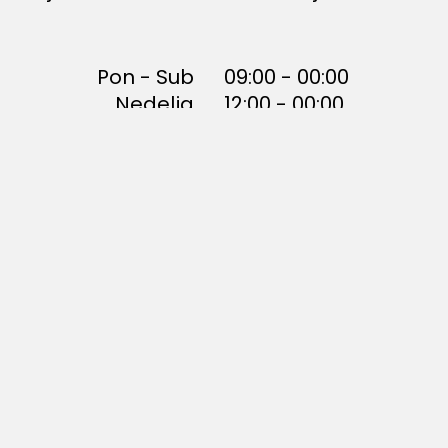
Pon - Sub
09:00 - 00:00
Nedelja
12:00 - 00:00